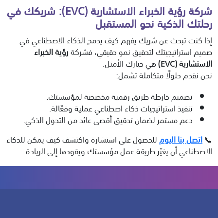
شركة رؤية الخبراء الاستشارية (EVC): شريكك في
رحلتك الذكية نحو المستقبل
إذا كنت تبحث عن شريك يفهم كيف يدمج الذكاء الاصطناعي في
صميم استراتيجيتك لتحقيق نمو حقيقي، فشركة
رؤية الخبراء
الاستشارية (EVC)
هي خيارك الأمثل.
نحن نقدم حلولًا متكاملة تشمل:
تصميم خارطة طريق رقمية مخصصة لمؤسستك.
تنفيذ استراتيجيات ذكاء اصطناعي عملية وفعّالة.
دعم مستمر لضمان تحقيق أقصى عائد من التحول الذكي.
📞
اتصل بنا اليوم
للحصول على استشارة واكتشف كيف يمكن للذكاء
الاصطناعي أن يغيّر طريقة عمل مؤسستك ويقودها إلى الريادة.