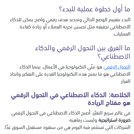
ما أول خطوة عملية للبدء؟
البدء بتقييم الوضع الحالي وتحديد هدف رقمي واضح يمكن للذكاء
الاصطناعي تحقيقه مثل تحسين تجربة العملاء أو زيادة كفاءة
العمليات.
ما الفرق بين التحول الرقمي والذكاء
الاصطناعي؟
التحول الرقمي
هو تبنّي التكنولوجيا في الأعمال، بينما الذكاء
الاصطناعي هو ما يمنح هذه التكنولوجيا القدرة على التفكير واتخاذ
القرار.
الخلاصة: الذكاء الاصطناعي في التحول الرقمي
هو مفتاح الريادة
في عالم سريع التغيّر، أصبح الذكاء الاصطناعي في التحول الرقمي
ضرورة استراتيجية
وليست رفاهية.
الشركات التي تستثمر فيه اليوم هي من ستقود مستقبل السوق غدًا.