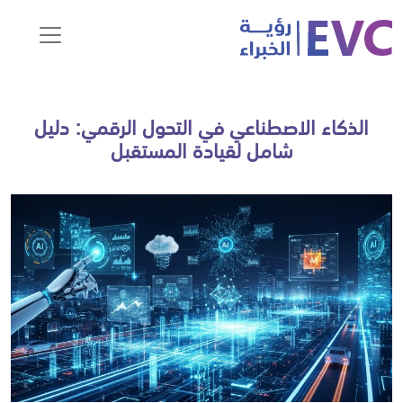
الذكاء الاصطناعي في التحول الرقمي: دليل
شامل لقيادة المستقبل