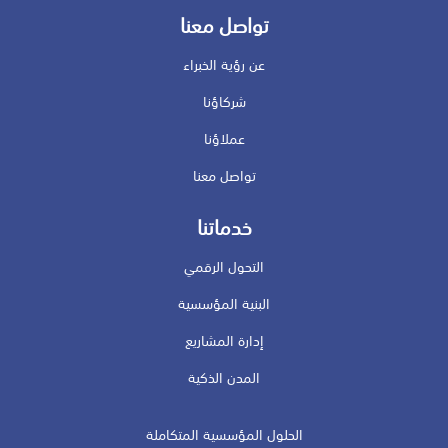
تواصل معنا
عن رؤية الخبراء
شركاؤنا
عملاؤنا
تواصل معنا
خدماتنا
التحول الرقمي
البنية المؤسسية
إدارة المشاريع
المدن الذكية
الحلول المؤسسية المتكاملة