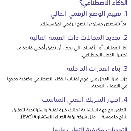
الذكاء الاصطناعي؟
1. تقييم الوضع الرقمي الحالي
ابدأ بتشخيص مستوى النضج الرقمي لمؤسستك.
2. تحديد المجالات ذات القيمة العالية
اختر العمليات أو الأقسام التي يمكن أن تحقق أقصى فائدة من
تطبيق الذكاء الاصطناعي.
3. بناء القدرات الداخلية
درّب فرق العمل على فهم تقنيات الذكاء الاصطناعي وكيفية دمجها
في الأعمال اليومية.
4. اختيار الشريك التقني المناسب
التعاون مع جهة استشارية تمتلك خبرة تقنية واستراتيجية لتحقيق
نتائج ملموسة — مثل شركة
رؤية الخبراء الاستشارية (EVC)
.
التحديات وكيفية التغلب عليها