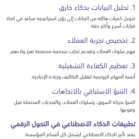
1. تحليل البيانات بذكاء خارق
تحويل كميات هائلة من البيانات إلى رؤى استراتيجية تساعد في اتخاذ
قرارات أسرع وأكثر دقة.
2. تخصيص تجربة العملاء
فهم سلوك العملاء وتقديم تجارب شخصية مخصصة تعزز ولاءهم.
3. تعظيم الكفاءة التشغيلية
أتمتة المهام الروتينية لتقليل التكاليف وزيادة الإنتاجية.
4. التنبؤ الاستباقي بالاتجاهات
التنبؤ بحركة السوق، وسلوك العملاء، والتحديات المحتملة قبل
وقوعها.
تطبيقات الذكاء الاصطناعي في التحول الرقمي
يمتد تأثير الذكاء الاصطناعي ليشمل كل أقسام المؤسسة: