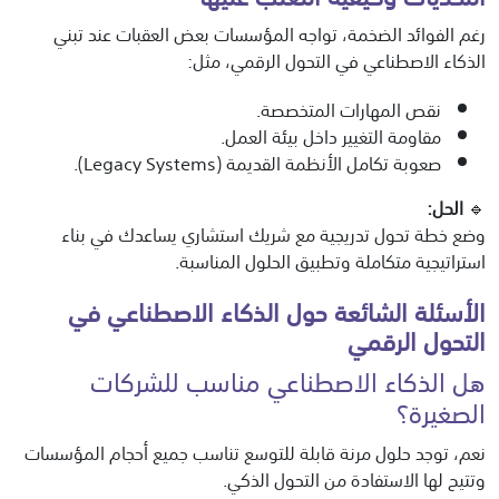
رغم الفوائد الضخمة، تواجه المؤسسات بعض العقبات عند تبني
الذكاء الاصطناعي في التحول الرقمي، مثل:
نقص المهارات المتخصصة.
مقاومة التغيير داخل بيئة العمل.
صعوبة تكامل الأنظمة القديمة (Legacy Systems).
🔹
الحل:
وضع خطة تحول تدريجية مع شريك استشاري يساعدك في بناء
استراتيجية متكاملة وتطبيق الحلول المناسبة.
الأسئلة الشائعة حول الذكاء الاصطناعي في
التحول الرقمي
هل الذكاء الاصطناعي مناسب للشركات
الصغيرة؟
نعم، توجد حلول مرنة قابلة للتوسع تناسب جميع أحجام المؤسسات
وتتيح لها الاستفادة من التحول الذكي.