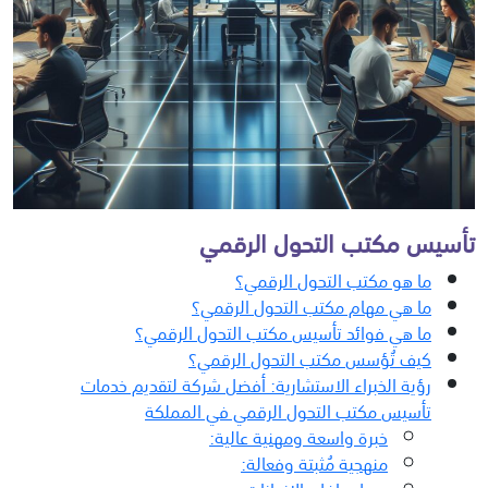
تأسيس مكتب التحول الرقمي
ما هو مكتب التحول الرقمي؟
ما هي مهام مكتب التحول الرقمي؟
ما هي فوائد تأسيس مكتب التحول الرقمي؟
كيف تُؤسس مكتب التحول الرقمي؟
رؤية الخبراء الاستشارية: أفضل شركة لتقديم خدمات
تأسيس مكتب التحول الرقمي في المملكة
خبرة واسعة ومهنية عالية:
منهجية مُثبتة وفعالة: