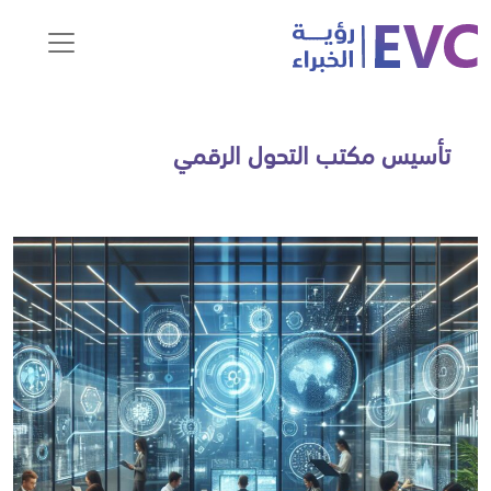
تأسيس مكتب التحول الرقمي