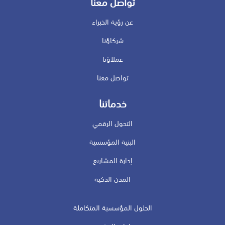
تواصل معنا
عن رؤية الخبراء
شركاؤنا
عملاؤنا
تواصل معنا
خدماتنا
التحول الرقمي
البنية المؤسسية
إدارة المشاريع
المدن الذكية
الحلول المؤسسية المتكاملة