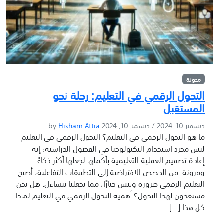
مدونة
التحول الرقمي في التعليم: رحلة نحو
المستقبل
ديسمبر 10, 2024
/
ديسمبر 10, 2024
by
Hisham Attia
ما هو التحول الرقمي في التعليم؟ التحول الرقمي في التعليم
ليس مجرد استخدام التكنولوجيا في الفصول الدراسية؛ إنه
إعادة تصميم العملية التعليمية بأكملها لجعلها أكثر ذكاءً
ومرونة. من الحصص الافتراضية إلى التطبيقات التفاعلية، أصبح
التعليم الرقمي ضرورة وليس خيارًا، مما يجعلنا نتساءل: هل نحن
مستعدون لهذا التحول؟ أهمية التحول الرقمي في التعليم لماذا
كل هذا […]