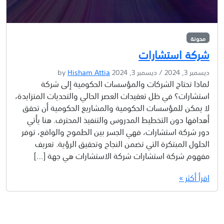
مدونة
شركة استشارات
ديسمبر 3, 2024
/
ديسمبر 3, 2024
by
Hisham Attia
لماذا تحتاج الشركات والمؤسسات الحكومية إلى شركة
استشارات؟ في ظل تعقيدات العصر الحالي والتحديات المتزايدة،
لا يمكن للمؤسسات الحكومية والمشاريع الحكومية أن تحقق
أهدافها دون التخطيط المدروس والتنفيذ المحترف. هنا يأتي
دور شركة استشارات، فهي الجسر بين الطموح والواقع، توفر
الحلول المبتكرة التي تضمن النجاح وتحقيق الرؤية. تعريف
مفهوم شركة استشارات شركة الاستشارات هي جهة […]
اقرأ أكثر »