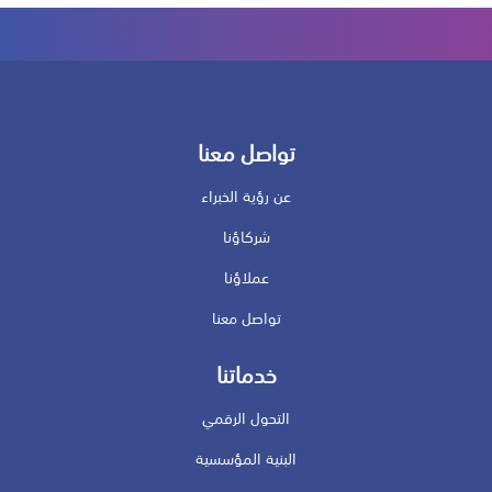
تواصل معنا
عن رؤية الخبراء
شركاؤنا
عملاؤنا
تواصل معنا
خدماتنا
التحول الرقمي
البنية المؤسسية