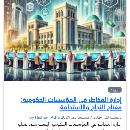
مدونة
إدارة المخاطر في المؤسسات الحكومية:
مفتاح النجاح والاستدامة
ديسمبر 23, 2024
/
ديسمبر 23, 2024
by
Hisham Attia
إدارة المخاطر في المؤسسات الحكومية ليست مجرد عملية