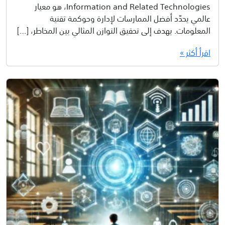
Information and Related Technologies، هو معيار
عالمي يحدّد أفضل الممارسات لإدارة وحوكمة تقنية
المعلومات. يهدف إلى تحقيق التوازن المثالي بين المخاطر، […]
اقرأ أكثر »