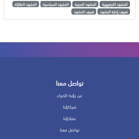
الحشود الترفيهية
الحشود الدينية
الحشود السياسية
الحشود الطارئة
تعريف إدارة الحشود
تعريف الحشود
تواصل معنا
عن رؤية الخبراء
شركاؤنا
عملاؤنا
تواصل معنا