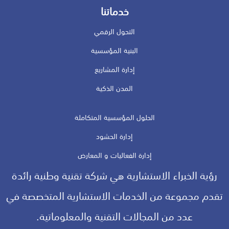
خدماتنا
التحول الرقمي
البنية المؤسسية
إدارة المشاريع
المدن الذكية
الحلول المؤسسية المتكاملة
إدارة الحشود
إدارة الفعاليات و المعارض
رؤية الخبراء الاستشارية هي شركة تقنية وطنية رائدة
تقدم مجموعة من الخدمات الاستشارية المتخصصة في
عدد من المجالات التقنية والمعلوماتية.