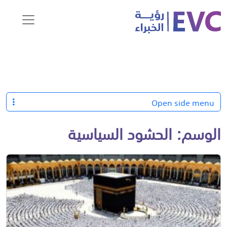
Open side menu
الوسم:
الحشود السياسية